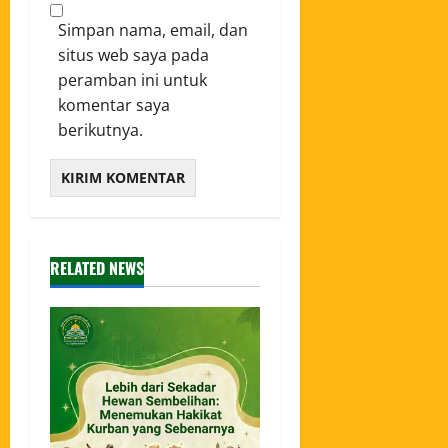
Simpan nama, email, dan
situs web saya pada
peramban ini untuk
komentar saya
berikutnya.
RELATED NEWS