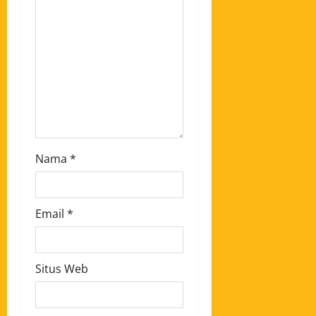
Nama
*
Email
*
Situs Web