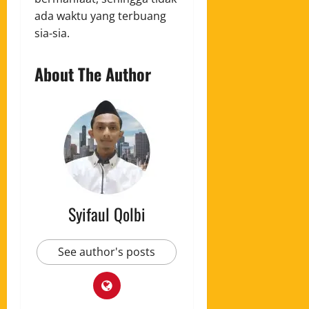
ada waktu yang terbuang
sia-sia.
About The Author
Syifaul Qolbi
See author's posts