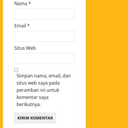
Nama
*
Email
*
Situs Web
Simpan nama, email, dan
situs web saya pada
peramban ini untuk
komentar saya
berikutnya.