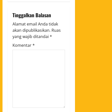
Tinggalkan Balasan
Alamat email Anda tidak
akan dipublikasikan.
Ruas
yang wajib ditandai
*
Komentar
*