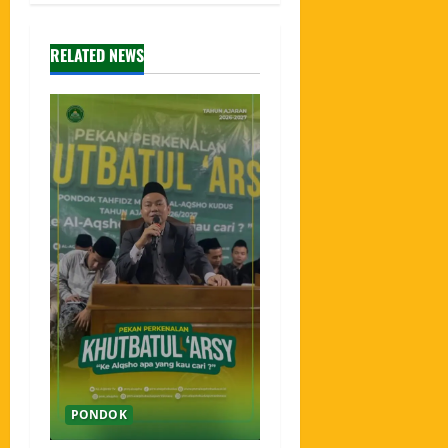
RELATED NEWS
PONDOK