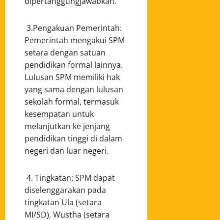
dipertanggungjawabkan.
3.Pengakuan Pemerintah:
Pemerintah mengakui SPM
setara dengan satuan
pendidikan formal lainnya.
Lulusan SPM memiliki hak
yang sama dengan lulusan
sekolah formal, termasuk
kesempatan untuk
melanjutkan ke jenjang
pendidikan tinggi di dalam
negeri dan luar negeri.
4. Tingkatan: SPM dapat
diselenggarakan pada
tingkatan Ula (setara
MI/SD), Wustha (setara