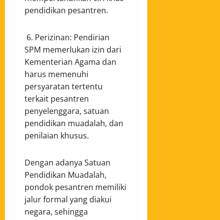
pendidikan pesantren.
6. Perizinan: Pendirian
SPM memerlukan izin dari
Kementerian Agama dan
harus memenuhi
persyaratan tertentu
terkait pesantren
penyelenggara, satuan
pendidikan muadalah, dan
penilaian khusus.
Dengan adanya Satuan
Pendidikan Muadalah,
pondok pesantren memiliki
jalur formal yang diakui
negara, sehingga