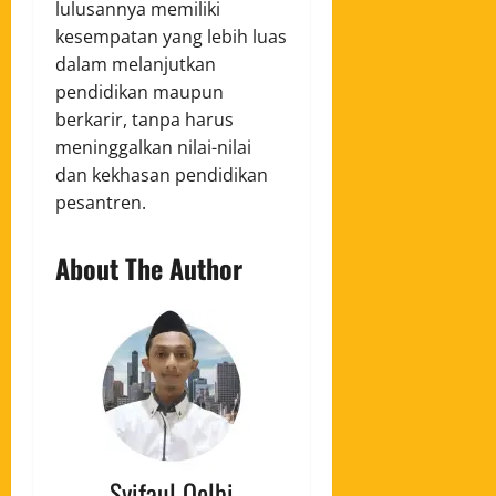
lulusannya memiliki
kesempatan yang lebih luas
dalam melanjutkan
pendidikan maupun
berkarir, tanpa harus
meninggalkan nilai-nilai
dan kekhasan pendidikan
pesantren.
About The Author
Syifaul Qolbi