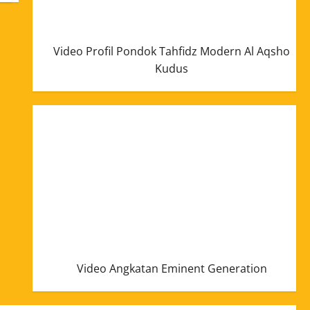
Video Profil Pondok Tahfidz Modern Al Aqsho
Kudus
Video Angkatan Eminent Generation