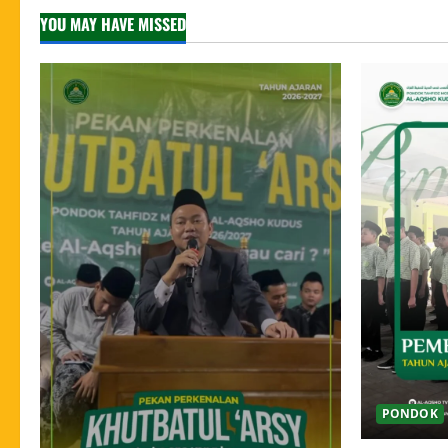
YOU MAY HAVE MISSED
PONDOK