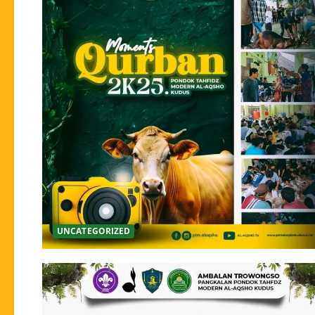
UNCATEGORIZED