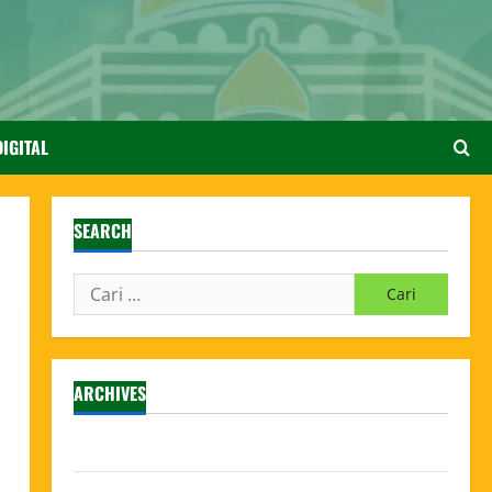
IGITAL
SEARCH
ARCHIVES
Agustus 2026