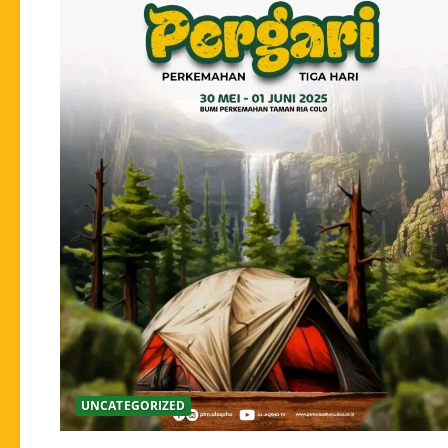
UNCATEGORIZED