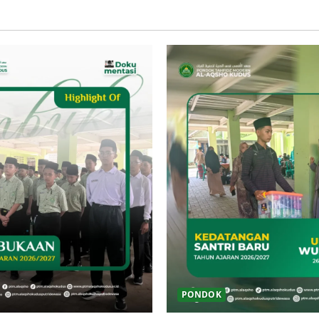
PONDOK