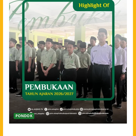
PONDOK
Pembukaan Tahun Ajaran 2026/2027 Pondok Tahfidz