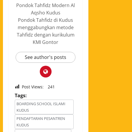
Pondok Tahfidz Modern Al
Aqsho Kudus
Pondok Tahfidz di Kudus
menggabungkan metode
Tahfidz dengan kurikulum
KMI Gontor
See author's posts
Post Views:
241
Tags:
BOARDING SCHOOL ISLAMI
KUDUS
PENDAFTARAN PESANTREN
KUDUS