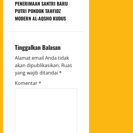
PENERIMAAN SANTRI BARU
PUTRI PONDOK TAHFIDZ
MODERN AL-AQSHO KUDUS
Tinggalkan Balasan
Alamat email Anda tidak
akan dipublikasikan.
Ruas
yang wajib ditandai
*
Komentar
*