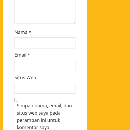
Nama
*
Email
*
Situs Web
Simpan nama, email, dan
situs web saya pada
peramban ini untuk
komentar saya