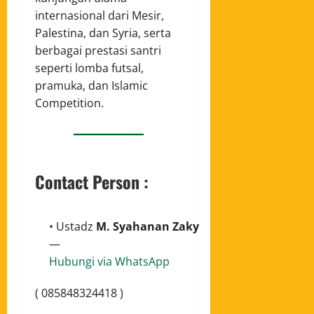
internasional dari Mesir,
Palestina, dan Syria, serta
berbagai prestasi santri
seperti lomba futsal,
pramuka, dan Islamic
Competition.
Contact Person :
• Ustadz
M. Syahanan Zaky
—
Hubungi via WhatsApp
( 085848324418 )