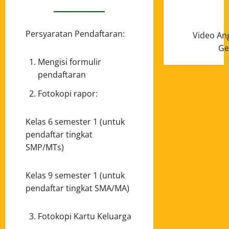
Persyaratan Pendaftaran:
Video An
Ge
Mengisi formulir
pendaftaran
Fotokopi rapor:
Kelas 6 semester 1 (untuk
pendaftar tingkat
SMP/MTs)
Kelas 9 semester 1 (untuk
pendaftar tingkat SMA/MA)
Fotokopi Kartu Keluarga