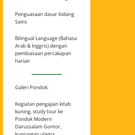
Penguasaan dasar bidang
Sains
Bilingual Language (Bahasa
Arab & Inggris) dengan
pembiasaan percakapan
harian
Galeri Pondok:
Kegiatan pengajian kitab
kuning, study tour ke
Pondok Modern
Darussalam Gontor,
kunjungan ulama