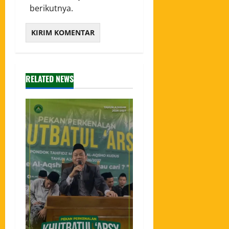
berikutnya.
RELATED NEWS