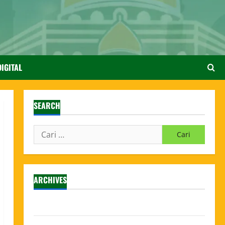
IGITAL
SEARCH
ARCHIVES
Agustus 2026