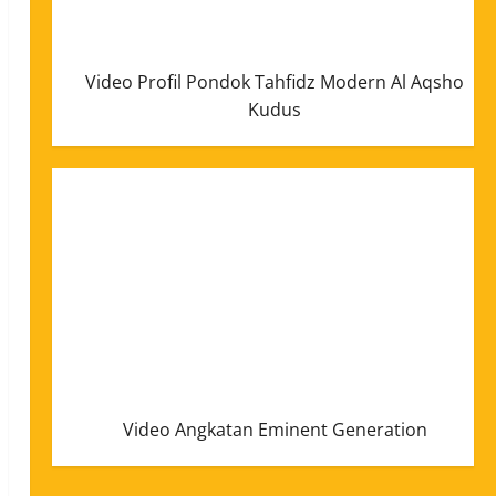
Video Profil Pondok Tahfidz Modern Al Aqsho
Kudus
Video Angkatan Eminent Generation