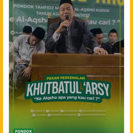
PONDOK