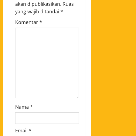
akan dipublikasikan.
Ruas
yang wajib ditandai
*
Komentar
*
Nama
*
Email
*