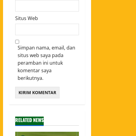
Situs Web
Simpan nama, email, dan
situs web saya pada
peramban ini untuk
komentar saya
berikutnya.
RELATED NEWS