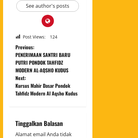
See author's posts
Post Views:
124
Previous:
PENERIMAAN SANTRI BARU
PUTRI PONDOK TAHFIDZ
MODERN AL-AQSHO KUDUS
Next:
Kursus Mahir Dasar Pondok
Tahfidz Modern Al Aqsho Kudus
Tinggalkan Balasan
Alamat email Anda tidak