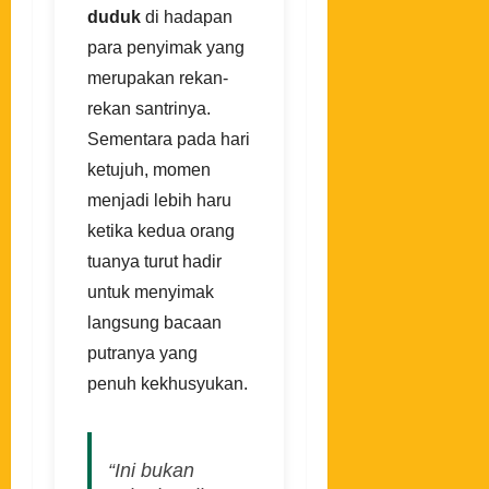
duduk
di hadapan
para penyimak yang
merupakan rekan-
rekan santrinya.
Sementara pada hari
ketujuh, momen
menjadi lebih haru
ketika kedua orang
tuanya turut hadir
untuk menyimak
langsung bacaan
putranya yang
penuh kekhusyukan.
“Ini bukan