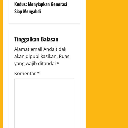
Kudus: Menyiapkan Generasi
Siap Mengabdi
Tinggalkan Balasan
Alamat email Anda tidak
akan dipublikasikan.
Ruas
yang wajib ditandai
*
Komentar
*