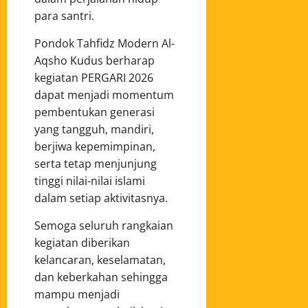
para santri.
Pondok Tahfidz Modern Al-
Aqsho Kudus berharap
kegiatan PERGARI 2026
dapat menjadi momentum
pembentukan generasi
yang tangguh, mandiri,
berjiwa kepemimpinan,
serta tetap menjunjung
tinggi nilai-nilai islami
dalam setiap aktivitasnya.
Semoga seluruh rangkaian
kegiatan diberikan
kelancaran, keselamatan,
dan keberkahan sehingga
mampu menjadi