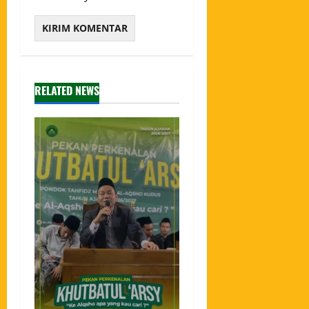
RELATED NEWS