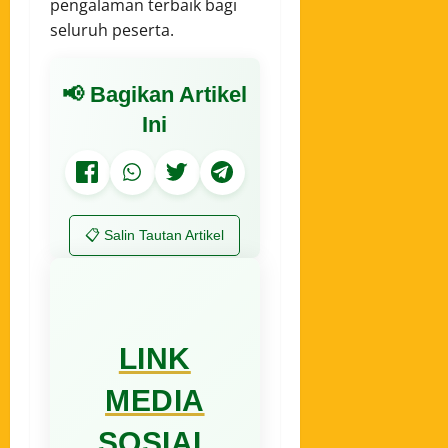
pengalaman terbaik bagi
seluruh peserta.
📢 Bagikan Artikel
Ini
📋 Salin Tautan Artikel
LINK
MEDIA
SOSIAL