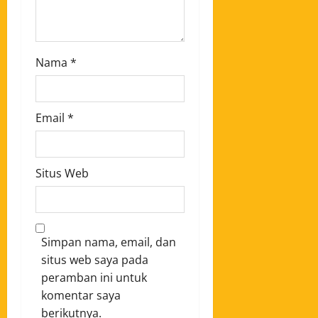
Nama
*
Email
*
Situs Web
Simpan nama, email, dan
situs web saya pada
peramban ini untuk
komentar saya
berikutnya.