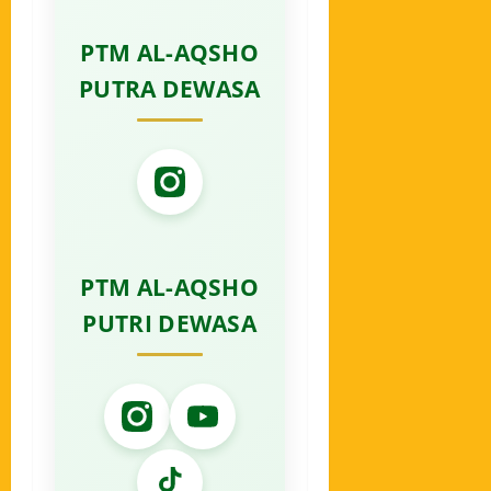
PTM AL-AQSHO
PUTRA DEWASA
PTM AL-AQSHO
PUTRI DEWASA