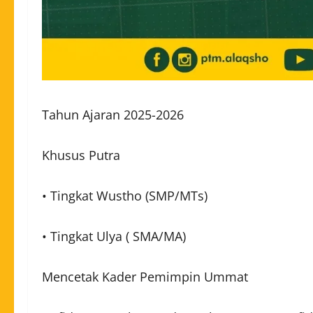
Tahun Ajaran 2025-2026
Khusus Putra
•
Tingkat Wustho (SMP/MTs)
• Tingkat Ulya ( SMA/MA)
Mencetak Kader Pemimpin Ummat