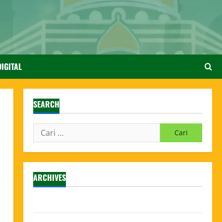
IGITAL
SEARCH
ARCHIVES
Agustus 2026