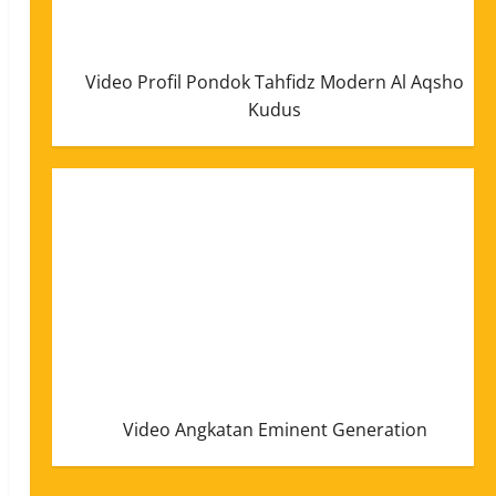
Video Profil Pondok Tahfidz Modern Al Aqsho
Kudus
Video Angkatan Eminent Generation