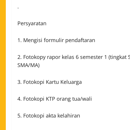
.
Persyaratan
1. Mengisi formulir pendaftaran
2. Fotokopy rapor kelas 6 semester 1 (tingkat
SMA/MA)
3. Fotokopi Kartu Keluarga
4. Fotokopi KTP orang tua/wali
5. Fotokopi akta kelahiran