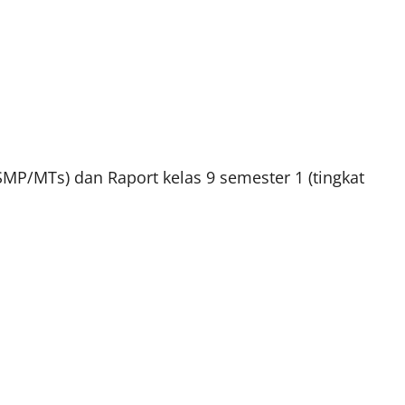
 SMP/MTs) dan Raport kelas 9 semester 1 (tingkat