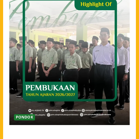
PONDOK
Pembukaan Tahun Ajaran 2026/2027 Pondok Tahfidz