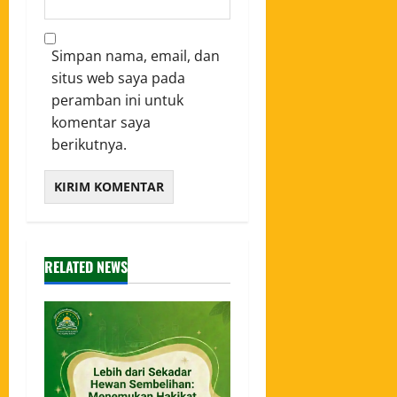
Simpan nama, email, dan
situs web saya pada
peramban ini untuk
komentar saya
berikutnya.
RELATED NEWS