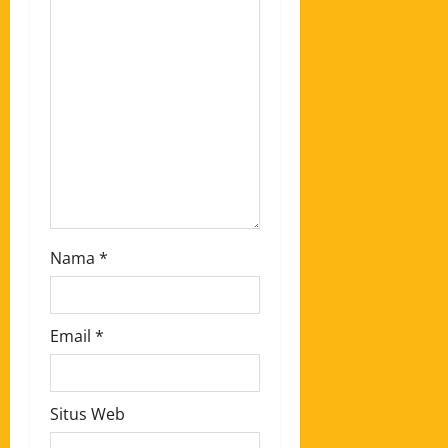
Nama
*
Email
*
Situs Web