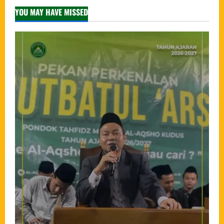
YOU MAY HAVE MISSED