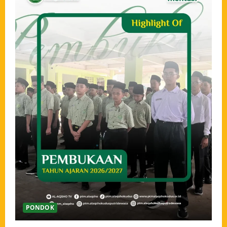
PONDOK