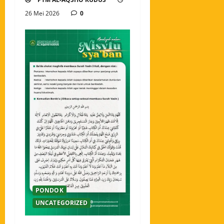
26 Mei 2026
0
PONDOK
UNCATEGORIZED