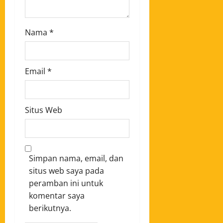
Nama
*
Email
*
Situs Web
Simpan nama, email, dan
situs web saya pada
peramban ini untuk
komentar saya
berikutnya.