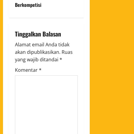
Berkompetisi
Tinggalkan Balasan
Alamat email Anda tidak
akan dipublikasikan.
Ruas
yang wajib ditandai
*
Komentar
*