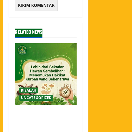
RELATED NEWS
RISALAH
UNCATEGORIZED
Lebih dari Sekadar Hewan
Sembelihan: Menemukan
Hakikat Kurban yang