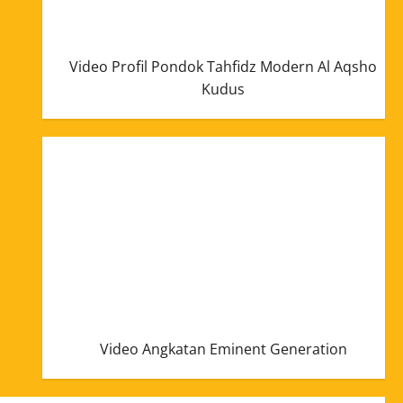
Video Profil Pondok Tahfidz Modern Al Aqsho
Kudus
Video Angkatan Eminent Generation