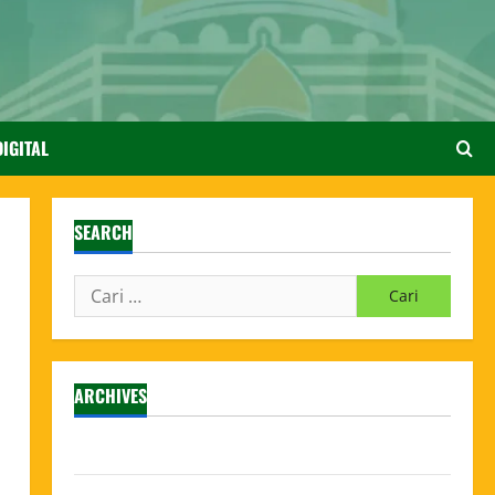
IGITAL
SEARCH
ARCHIVES
Agustus 2026