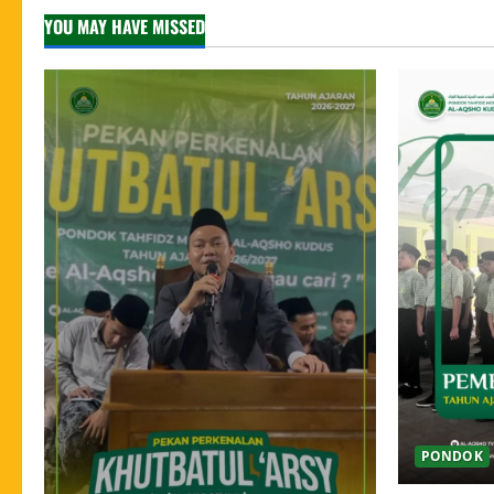
YOU MAY HAVE MISSED
PONDOK