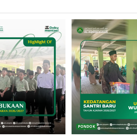
PONDOK