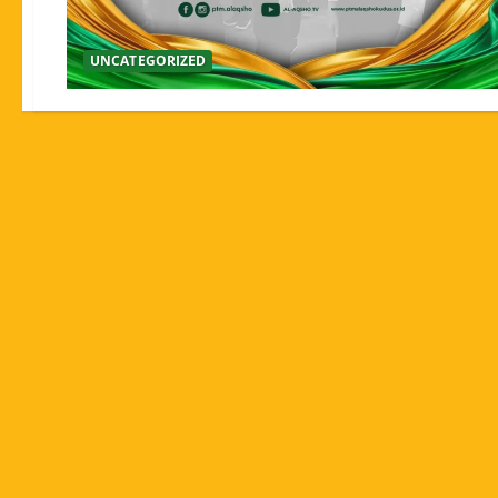
UNCATEGORIZED