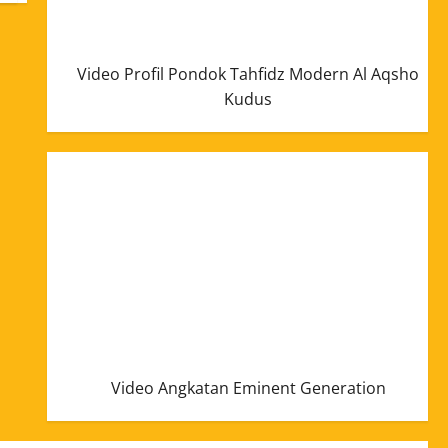
Video Profil Pondok Tahfidz Modern Al Aqsho
Kudus
Video Angkatan Eminent Generation