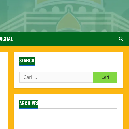
IGITAL
SEARCH
ARCHIVES
Agustus 2026