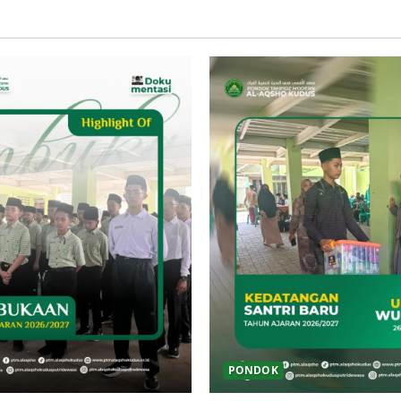
PONDOK