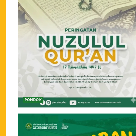
PONDOK