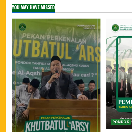
YOU MAY HAVE MISSED
PONDOK