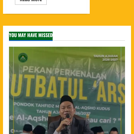
YOU MAY HAVE MISSED