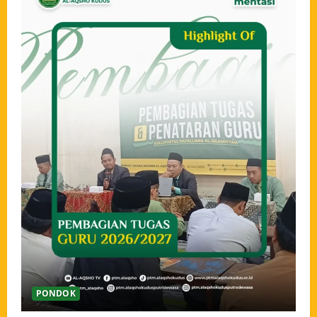
PONDOK