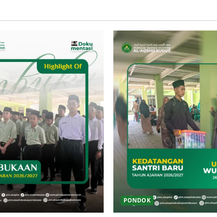
PONDOK