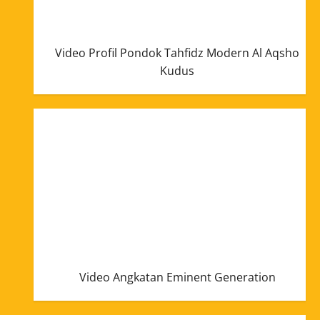
Video Profil Pondok Tahfidz Modern Al Aqsho
Kudus
Video Angkatan Eminent Generation