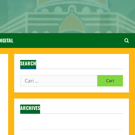
IGITAL
SEARCH
ARCHIVES
Agustus 2026