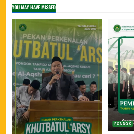
YOU MAY HAVE MISSED
PONDOK