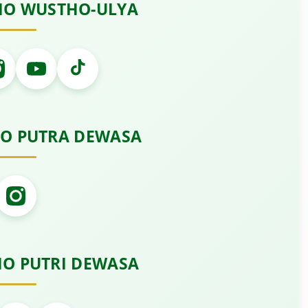
HO WUSTHO-ULYA
HO PUTRA DEWASA
HO PUTRI DEWASA