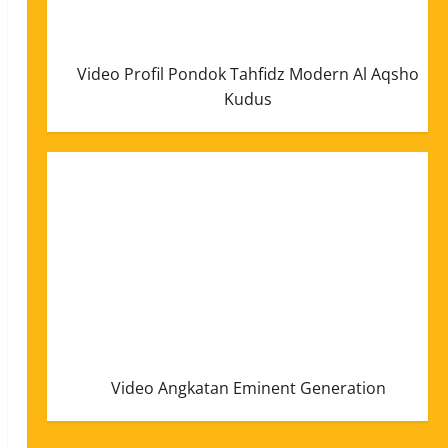
Video Profil Pondok Tahfidz Modern Al Aqsho
Kudus
Video Angkatan Eminent Generation