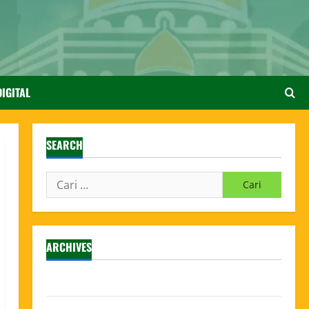
IGITAL
SEARCH
ARCHIVES
Agustus 2026