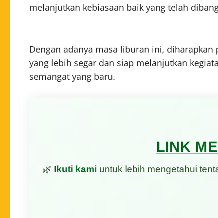
melanjutkan kebiasaan baik yang telah diban
Dengan adanya masa liburan ini, diharapkan 
yang lebih segar dan siap melanjutkan kegiat
semangat yang baru.
LINK ME
🌿
Ikuti kami
untuk lebih mengetahui ten