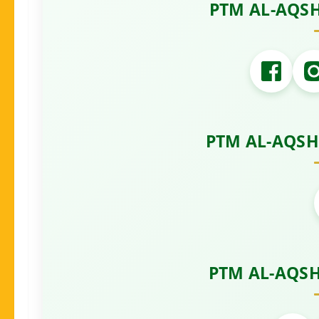
PTM AL-AQS
PTM AL-AQS
PTM AL-AQS